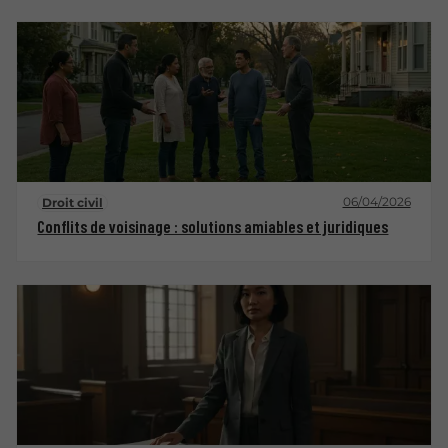
06/04/2026
Droit civil
Conflits de voisinage : solutions amiables et juridiques