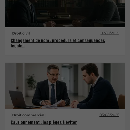
02/10/2025
Droit civil
Changement de nom : procédure et conséquences
légales
05/08/2025
Droit commercial
Cautionnement : les pièges à éviter