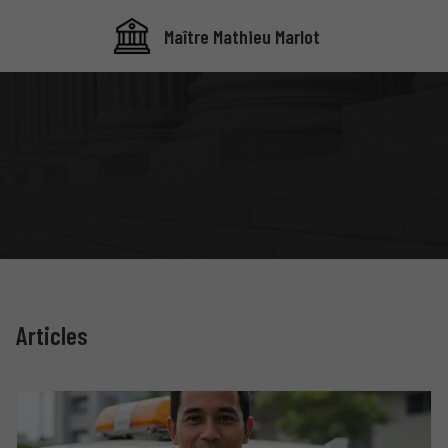
Maître Mathieu Marlot
Articles