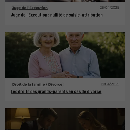
25/04/2025
Juge de l’Exécution
Juge de l’Exécution : nullité de saisie-attribution
17/04/2025
Droit de la famille / Divorce
Les droits des grands-parents en cas de divorce