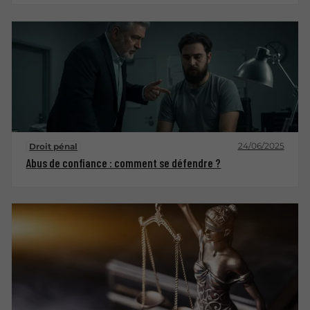
24/06/2025
Droit pénal
Abus de confiance : comment se défendre ?