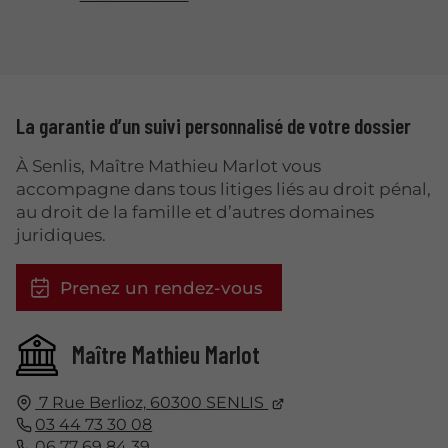
La garantie d’un suivi personnalisé de votre dossier
À Senlis, Maître Mathieu Marlot vous
accompagne dans tous litiges liés au droit pénal,
au droit de la famille et d’autres domaines
juridiques.
Prenez un rendez-vous
Maître Mathieu Marlot
7 Rue Berlioz,
60300
SENLIS
03 44 73 30 08
06 77 69 84 39