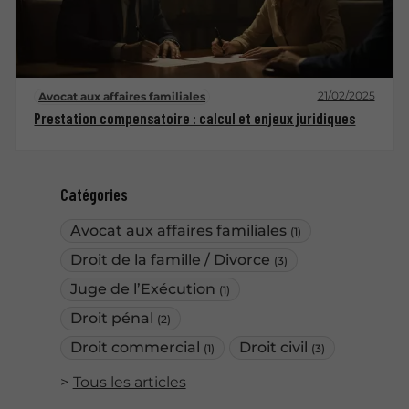
21/02/2025
Avocat aux affaires familiales
Prestation compensatoire : calcul et enjeux juridiques
Catégories
Avocat aux affaires familiales
(1)
Droit de la famille / Divorce
(3)
Juge de l’Exécution
(1)
Droit pénal
(2)
Droit commercial
Droit civil
(1)
(3)
Tous les articles