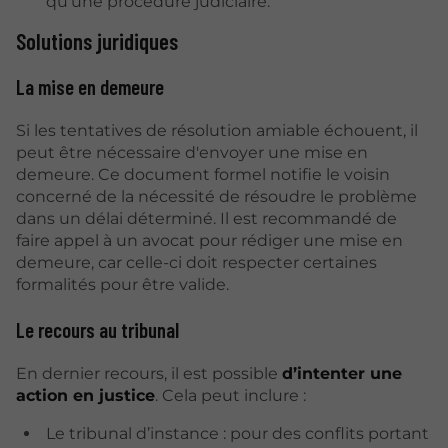
qu'une procédure judiciaire.
Solutions juridiques
La mise en demeure
Si les tentatives de résolution amiable échouent, il
peut être nécessaire d'envoyer une mise en
demeure. Ce document formel notifie le voisin
concerné de la nécessité de résoudre le problème
dans un délai déterminé. Il est recommandé de
faire appel à un avocat pour rédiger une mise en
demeure, car celle-ci doit respecter certaines
formalités pour être valide.
Le recours au tribunal
En dernier recours, il est possible
d’intenter une
action en justice
. Cela peut inclure :
Le tribunal d’instance : pour des conflits portant