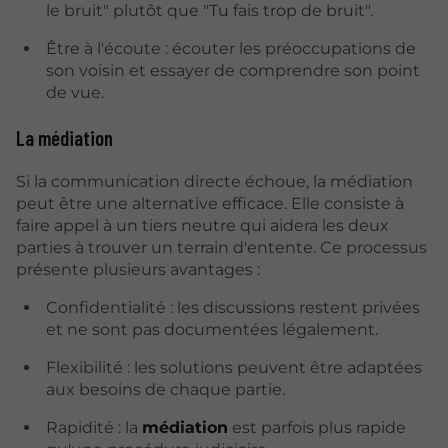
le bruit" plutôt que "Tu fais trop de bruit".
Être à l'écoute : écouter les préoccupations de
son voisin et essayer de comprendre son point
de vue.
La médiation
Si la communication directe échoue, la médiation
peut être une alternative efficace. Elle consiste à
faire appel à un tiers neutre qui aidera les deux
parties à trouver un terrain d'entente. Ce processus
présente plusieurs avantages :
Confidentialité : les discussions restent privées
et ne sont pas documentées légalement.
Flexibilité : les solutions peuvent être adaptées
aux besoins de chaque partie.
Rapidité : la
médiation
est parfois plus rapide