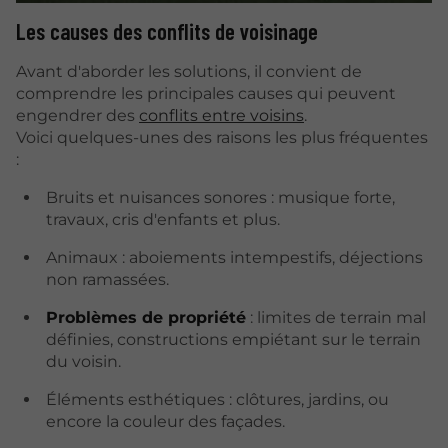
Les causes des conflits de voisinage
Avant d'aborder les solutions, il convient de
comprendre les principales causes qui peuvent
engendrer des
conflits entre voisins
.
Voici quelques-unes des raisons les plus fréquentes
:
Bruits et nuisances sonores : musique forte,
travaux, cris d'enfants et plus.
Animaux : aboiements intempestifs, déjections
non ramassées.
Problèmes de propriété
: limites de terrain mal
définies, constructions empiétant sur le terrain
du voisin.
Éléments esthétiques : clôtures, jardins, ou
encore la couleur des façades.