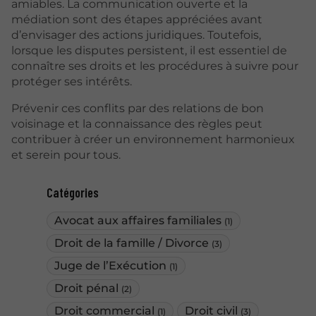
amiables. La communication ouverte et la
médiation sont des étapes appréciées avant
d’envisager des actions juridiques. Toutefois,
lorsque les disputes persistent, il est essentiel de
connaître ses droits et les procédures à suivre pour
protéger ses intérêts.
Prévenir ces conflits par des relations de bon
voisinage et la connaissance des règles peut
contribuer à créer un environnement harmonieux
et serein pour tous.
Catégories
Avocat aux affaires familiales
(1)
Droit de la famille / Divorce
(3)
Juge de l’Exécution
(1)
Droit pénal
(2)
Droit commercial
Droit civil
(1)
(3)