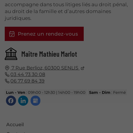
accompagne dans tous litiges liés au droit pénal,
au droit de la famille et d’autres domaines
juridiques.
Prenez un rendez-vous
Maître Mathieu Marlot
7 Rue Berlioz,
60300
SENLIS
03 44 73 30 08
06 77 69 84 39
Lun - Ven
: 09h00 - 12h30 | 14h00 - 19h00
Sam - Dim
: Fermé
Accueil