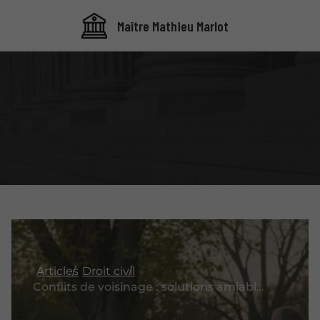
Maître Mathieu Marlot
Articles
Droit civil
Conflits de voisinage : solutions amiables et juridiques