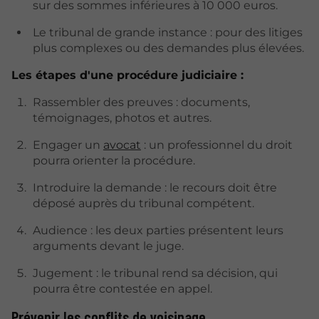
sur des sommes inférieures à 10 000 euros.
Le tribunal de grande instance : pour des litiges
plus complexes ou des demandes plus élevées.
Les étapes d'une procédure judiciaire :
Rassembler des preuves : documents,
témoignages, photos et autres.
Engager un
avocat
: un professionnel du droit
pourra orienter la procédure.
Introduire la demande : le recours doit être
déposé auprès du tribunal compétent.
Audience : les deux parties présentent leurs
arguments devant le juge.
Jugement : le tribunal rend sa décision, qui
pourra être contestée en appel.
Prévenir les conflits de voisinage