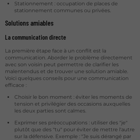
Stationnement : occupation de places de
stationnement communes ou privées.
Solutions amiables
La communication directe
La première étape face à un conflit est la
communication. Aborder le problème directement
avec son voisin peut permettre de clarifier les
malentendus et de trouver une solution amiable.
Voici quelques conseils pour une communication
efficace :
Choisir le bon moment : éviter les moments de
tension et privilégier des occasions auxquelles
les deux parties sont calmes.
Exprimer ses préoccupations : utiliser des "je"
plutôt que des "tu" pour éviter de mettre l'autre
sur la défensive. Exemple :
"
Je suis dérangé par