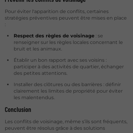
Pour éviter l'apparition de conflits, certaines
stratégies préventives peuvent être mises en place
:
Respect des règles de voisinage
: se
renseigner sur les règles locales concernant le
bruit et les animaux.
Établir un bon rapport avec ses voisins :
participer à des activités de quartier, échanger
des petites attentions.
Installer des clôtures ou des barrières : définir
clairement les limites de propriété pour éviter
les malentendus.
Conclusion
Les conflits de voisinage, même s’ils sont fréquents,
peuvent être résolus grâce à des solutions